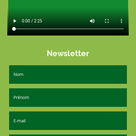
Newsletter
Nom
Prénom
E-mail