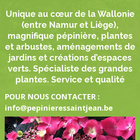
Unique au cœur de la Wallonie
(entre Namur et Liège),
magnifique pépinière, plantes
et arbustes, aménagements de
jardins et créations d’espaces
verts. Spécialiste des grandes
plantes. Service et qualité
POUR NOUS CONTACTER :
info@pepinieressaintjean.be