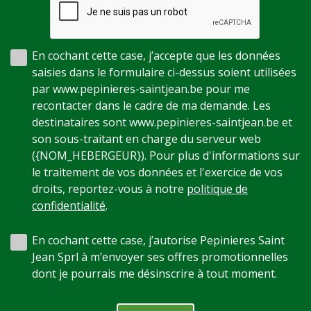
En cochant cette case, j’accepte que les données
saisies dans le formulaire ci-dessus soient utilisées
par www.pepinieres-saintjean.be pour me
recontacter dans le cadre de ma demande. Les
destinataires sont www.pepinieres-saintjean.be et
son sous-traitant en charge du serveur web
({NOM_HEBERGEUR}). Pour plus d'informations sur
le traitement de vos données et l'exercice de vos
droits, reportez-vous à notre
politique de
confidentialité
.
En cochant cette case, j’autorise Pepinieres Saint
Jean Sprl à m’envoyer ses offres promotionnelles
dont je pourrais me désinscrire à tout moment.