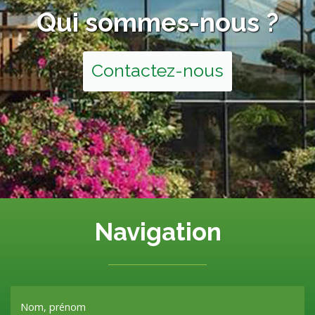
Qui sommes-nous ?
Contactez-nous
Navigation
Nom, prénom