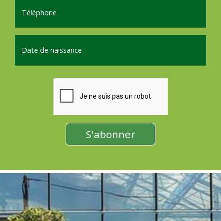
Téléphone
Date de naissance