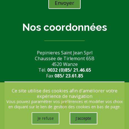
Nos coordonnées
Pepinieres Saint Jean Sprl
Chaussée de Tirlemont 65B
4520 Wanze
Tél.
0032 (0)85/ 21.46.65
Fax
085/ 23.61.85
Ce site utilise des cookies afin d’améliorer votre
expérience de navigation
Vous pouvez paramétrer vos préférences et modifier vos choix
en cliquant sur le lien de gestion des cookies en bas de page.
Je refuse
J'accepte