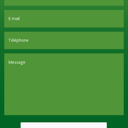
E-mail
Téléphone
Message