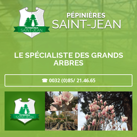
LE SPÉCIALISTE DES GRANDS
ARBRES
☎ 0032 (0)85/ 21.46.65